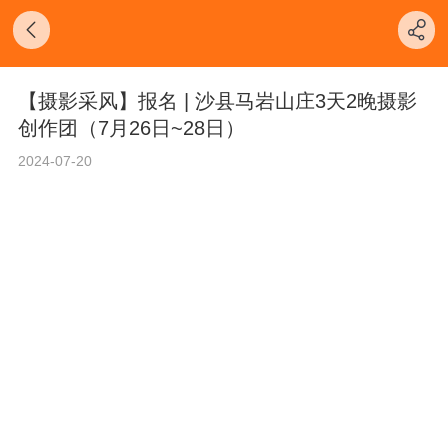
【摄影采风】报名 | 沙县马岩山庄3天2晚摄影
创作团（7月26日~28日）
2024-07-20