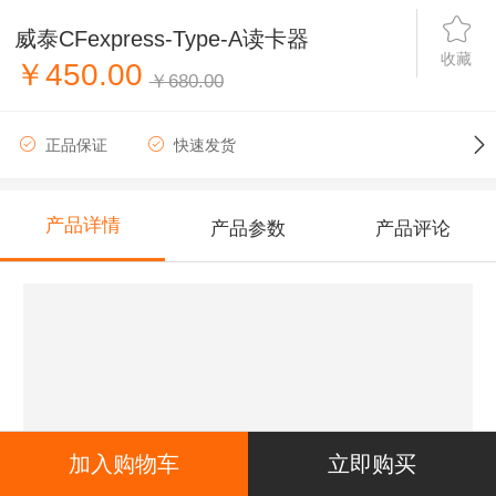
威泰CFexpress-Type-A读卡器
收藏
￥450.00
￥680.00
正品保证
快速发货
产品详情
产品参数
产品评论
加入购物车
立即购买