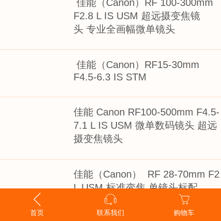
佳能（Canon）RF 100-300mm
F2.8 L IS USM 超远摄变焦镜
头 专业全画幅微单镜头
佳能（Canon）RF15-30mm
F4.5-6.3 IS STM
佳能 Canon RF100-500mm F4.5-
7.1 L IS USM 微单数码镜头 超远
摄变焦镜头
佳能（Canon） RF 28-70mm F2
L USM 标准变焦 单镜头标配
首页
联系我们
购物车